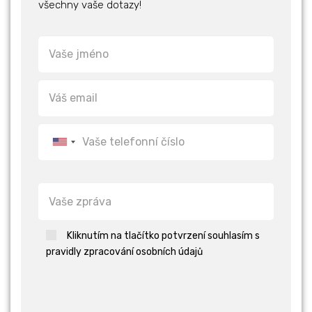
všechny vaše dotazy!
Kliknutím na tlačítko potvrzení souhlasím s
pravidly zpracování osobních údajů