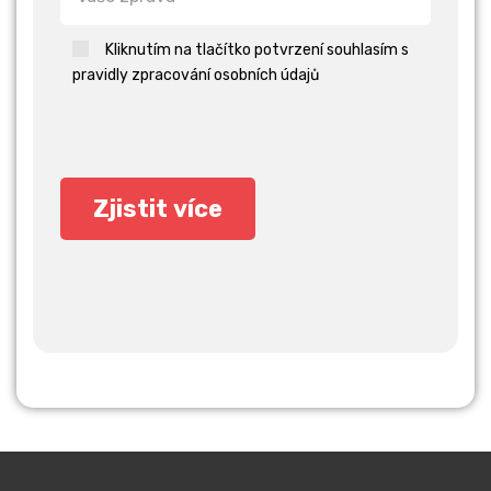
Kliknutím na tlačítko potvrzení souhlasím s
pravidly zpracování osobních údajů