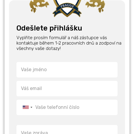
Odešlete přihlášku
Vyplňte prosím formulář a náš zástupce vás
kontaktuje během 1-2 pracovních dnů a zodpoví na
všechny vaše dotazy!