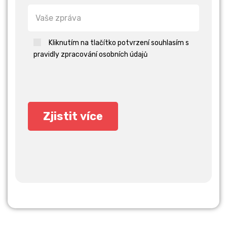
Kliknutím na tlačítko potvrzení souhlasím s
pravidly zpracování osobních údajů