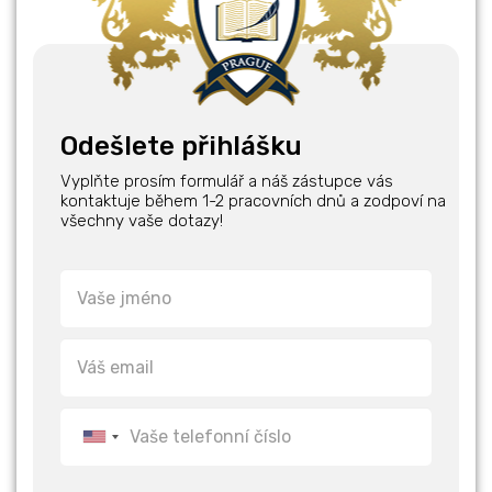
Odešlete přihlášku
Vyplňte prosím formulář a náš zástupce vás
kontaktuje během 1-2 pracovních dnů a zodpoví na
všechny vaše dotazy!