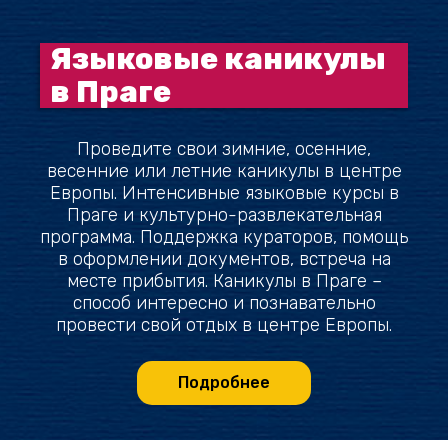
Языковые каникулы
в Праге
Проведите свои зимние, осенние,
весенние или летние каникулы в центре
Европы. Интенсивные языковые курсы в
Праге и культурно-развлекательная
программа. Поддержка кураторов, помощь
в оформлении документов, встреча на
месте прибытия. Каникулы в Праге –
способ интересно и познавательно
провести свой отдых в центре Европы.
Подробнее