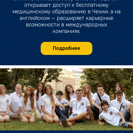
открывает доступ к бесплатному
медицинскому образованию в Чехии, а на
английском — расширяет карьерные
возможности в международных
компаниях.
Подробнее