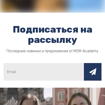
Подписаться на
рассылку
Последние новинки и предложения от MSM Academy