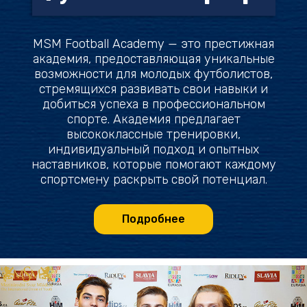
MSM Football Academy — это престижная
академия, предоставляющая уникальные
возможности для молодых футболистов,
стремящихся развивать свои навыки и
добиться успеха в профессиональном
спорте. Академия предлагает
высококлассные тренировки,
индивидуальный подход и опытных
наставников, которые помогают каждому
спортсмену раскрыть свой потенциал.
Подробнее