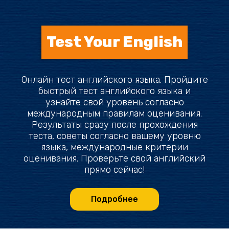
Test Your English
Онлайн тест английского языка. Пройдите
быстрый тест английского языка и
узнайте свой уровень согласно
международным правилам оценивания.
Результаты сразу после прохождения
теста, советы согласно вашему уровню
языка, международные критерии
оценивания. Проверьте свой английский
прямо сейчас!
Подробнее