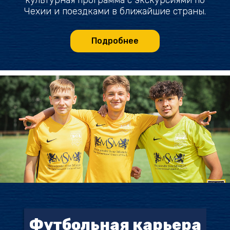
Чехии и поездками в ближайшие страны.
Подробнее
Футбольная карьера