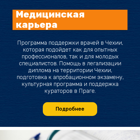
Медицинская
карьера
Программа поддержки врачей в Чехии,
которая подойдет как для опытных
профессионалов, так и для молодых
специалистов. Помощь в легализации
диплома на территории Чехии,
подготовка к апробационном экзамену,
культурная программа и поддержка
кураторов в Праге.
Подробнее