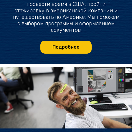
провести время в США, пройти
стажировку в американской компании и
путешествовать по Америке. Мы поможем
с выбором программы и оформлением
документов.
Подробнее