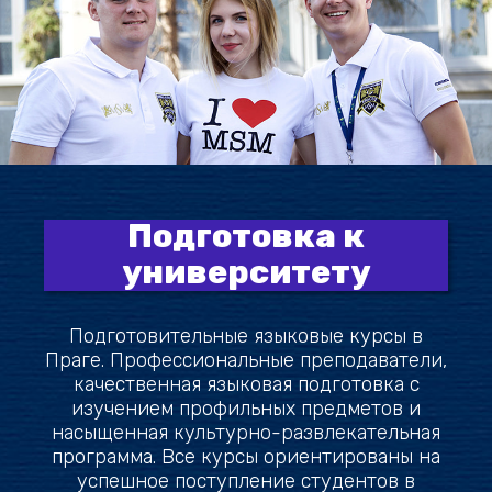
Подготовка к
университету
Подготовительные языковые курсы в
Праге. Профессиональные преподаватели,
качественная языковая подготовка с
изучением профильных предметов и
насыщенная культурно-развлекательная
программа. Все курсы ориентированы на
успешное поступление студентов в