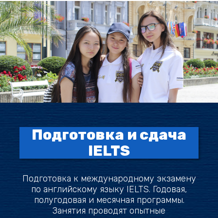
Подготовка и сдача
IELTS
Подготовка к международному экзамену
по английскому языку IELTS. Годовая,
полугодовая и месячная программы.
Занятия проводят опытные