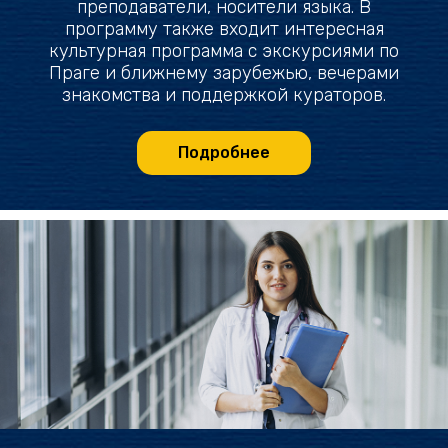
преподаватели, носители языка. В
программу также входит интересная
культурная программа с экскурсиями по
Праге и ближнему зарубежью, вечерами
знакомства и поддержкой кураторов.
Подробнее