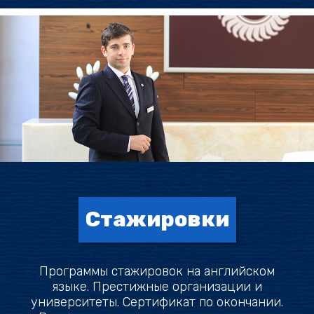
Стажировки
Программы стажировок на английском
языке. Престижные организации и
университеты. Сертификат по окончании.