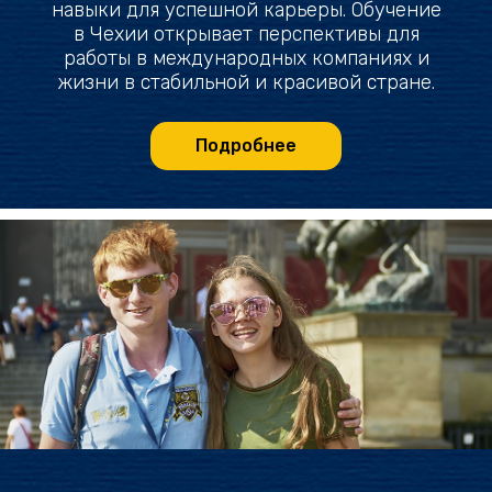
навыки для успешной карьеры. Обучение
в Чехии открывает перспективы для
работы в международных компаниях и
жизни в стабильной и красивой стране.
Подробнее