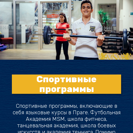
Спортивные
программы
Спортивные программы, включающие в
себя языковые курсы в Праге. Футбольная
Академия MSM, школа фитнеса,
танцевальная академия, школа боевых
искусств и академия тенниса. Помимо