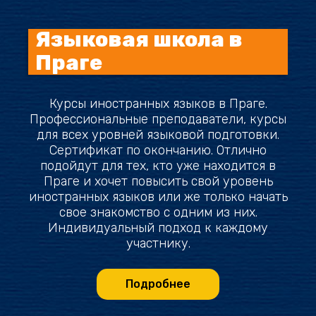
Языковая школа в
Праге
Курсы иностранных языков в Праге.
Профессиональные преподаватели, курсы
для всех уровней языковой подготовки.
Сертификат по окончанию. Отлично
подойдут для тех, кто уже находится в
Праге и хочет повысить свой уровень
иностранных языков или же только начать
свое знакомство с одним из них.
Индивидуальный подход к каждому
участнику.
Подробнее