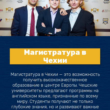
Магистратура в
Чехии
Магистратура в Чехии — это возможность
получить высококачественное
образование в центре Европы. Чешские
университеты предлагают программы на
английском языке, признанные по всему
миру. Студенты получают не только
глубокие знания, но и развивают важные