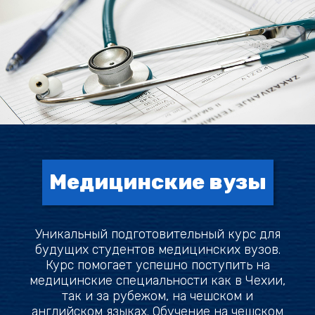
Медицинские вузы
Уникальный подготовительный курс для
будущих студентов медицинских вузов.
Курс помогает успешно поступить на
медицинские специальности как в Чехии,
так и за рубежом, на чешском и
английском языках. Обучение на чешском