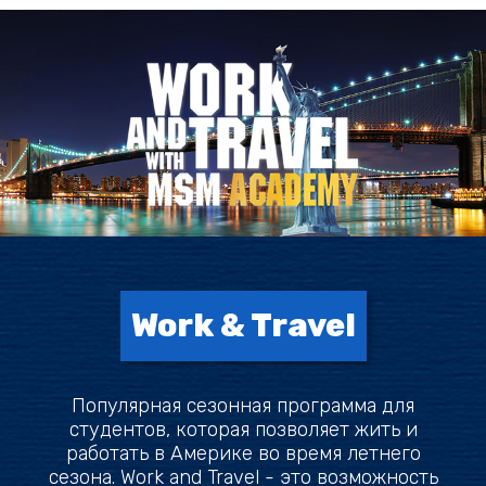
Work & Travel
Популярная сезонная программа для
студентов, которая позволяет жить и
работать в Америке во время летнего
сезона. Work and Travel - это возможность