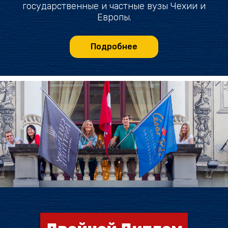
государственные и частные вузы Чехии и
Европы.
Подробнее