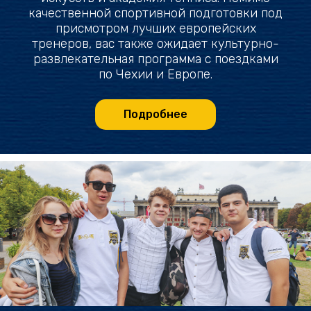
качественной спортивной подготовки под
присмотром лучших европейских
тренеров, вас также ожидает культурно-
развлекательная программа с поездками
по Чехии и Европе.
Подробнее