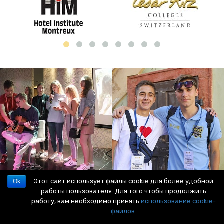
Этот сайт использует файлы cookie для более удобной
Ok
работы пользователя. Для того чтобы продолжить
работу, вам необходимо принять
использование cookie-
файлов.