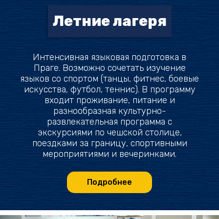
Летние лагеря
Интенсивная языковая подготовка в
Праге. Возможно сочетать изучение
языков со спортом (танцы, фитнес, боевые
искусства, футбол, теннис). В программу
входит проживание, питание и
разнообразная культурно-
развлекательная программа с
экскурсиями по чешской столице,
поездками за границу, спортивными
мероприятиями и вечеринками.
Подробнее