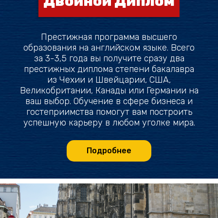
Двойной Диплом
Престижная программа высшего
образования на английском языке. Всего
за 3-3,5 года вы получите сразу два
престижных диплома степени бакалавра
из Чехии и Швейцарии, США,
Великобритании, Канады или Германии на
ваш выбор. Обучение в сфере бизнеса и
гостеприимства помогут вам построить
успешную карьеру в любом уголке мира.
Подробнее