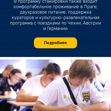
В программу стажировки также входит
комфортабельное проживание в Праге,
двухразовое питание, поддержка
кураторов и культурно-развлекательная
программа с поездками по Чехии, Австрии
и Германии.
Подробнее