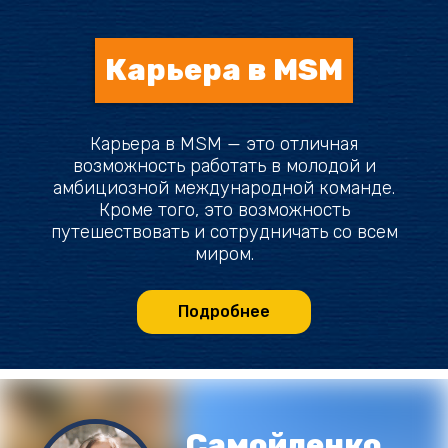
Карьера в MSM
Карьера в MSM — это отличная
возможность работать в молодой и
амбициозной международной команде.
Кроме того, это возможность
путешествовать и сотрудничать со всем
миром.
Подробнее
Самойленко