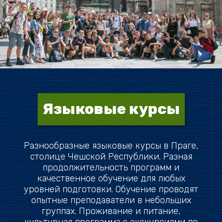
Языковые курсы
Разнообразные языковые курсы в Праге,
столице Чешской Республики. Разная
продолжительность программ и
качественное обучение для любых
уровней подготовки. Обучение проводят
опытные преподаватели в небольших
группах. Проживание и питание,
культурная программа с экскурсиями по