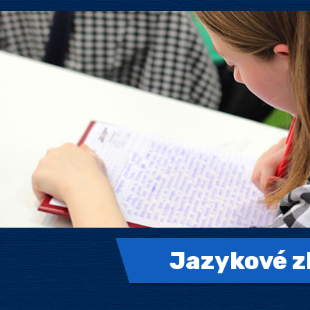
Jazykové 