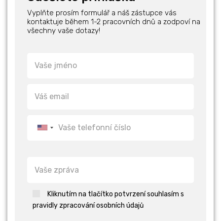
Vyplňte prosím formulář a náš zástupce vás
kontaktuje během 1-2 pracovních dnů a zodpoví na
všechny vaše dotazy!
Kliknutím na tlačítko potvrzení souhlasím s
pravidly zpracování osobních údajů