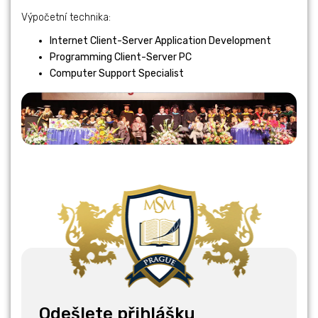
Výpočetní technika:
Internet Client-Server Application Development
Programming Client-Server PC
Computer Support Specialist
Odešlete přihlášku