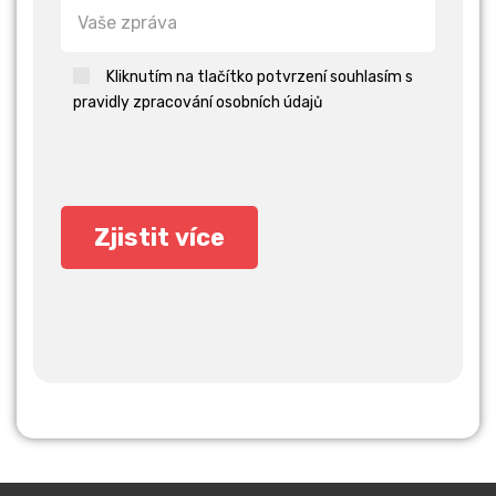
Kliknutím na tlačítko potvrzení souhlasím s
pravidly zpracování osobních údajů