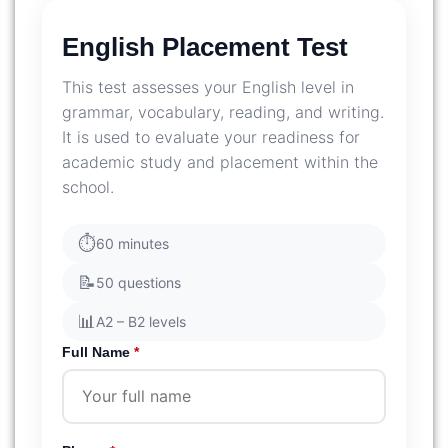
English Placement Test
This test assesses your English level in
grammar, vocabulary, reading, and writing.
It is used to evaluate your readiness for
academic study and placement within the
school.
⏱
60 minutes
📝
50 questions
📊
A2 – B2 levels
Full Name
*