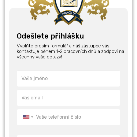
Odešlete přihlášku
Vyplňte prosím formulář a náš zástupce vás
kontaktuje během 1-2 pracovních dnů a zodpoví na
všechny vaše dotazy!