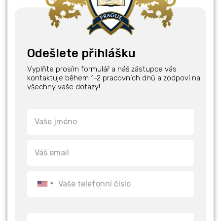
Odešlete přihlášku
Vyplňte prosím formulář a náš zástupce vás
kontaktuje během 1-2 pracovních dnů a zodpoví na
všechny vaše dotazy!