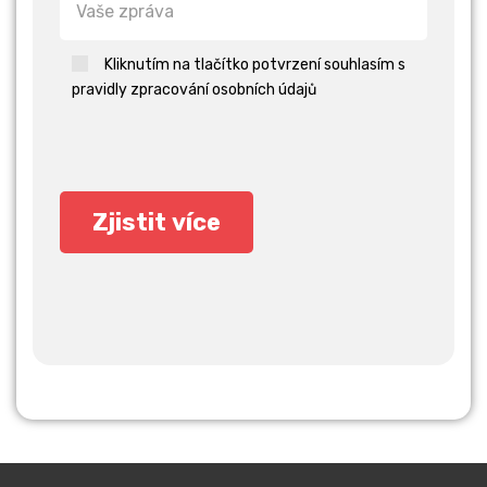
Kliknutím na tlačítko potvrzení souhlasím s
pravidly zpracování osobních údajů