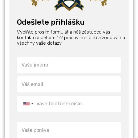
Odešlete přihlášku
Vyplňte prosím formulář a náš zástupce vás
kontaktuje během 1-2 pracovních dnů a zodpoví na
všechny vaše dotazy!