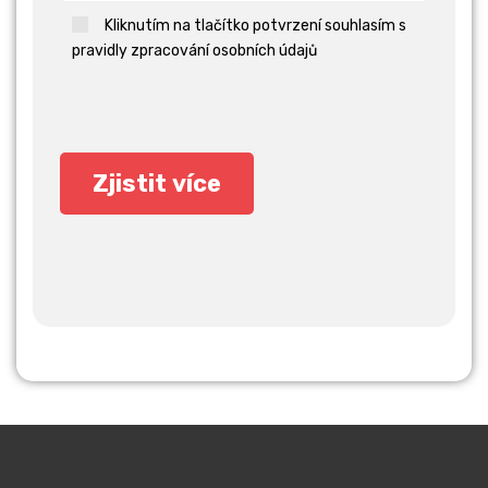
Kliknutím na tlačítko potvrzení souhlasím s
pravidly zpracování osobních údajů