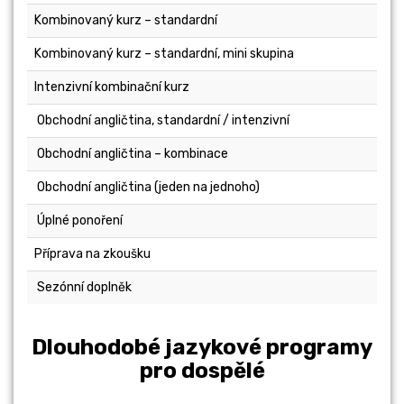
Kombinovaný kurz – standardní
Kombinovaný kurz – standardní, mini skupina
Intenzivní kombinační kurz
Obchodní angličtina, standardní / intenzivní
Obchodní angličtina – kombinace
Obchodní angličtina (jeden na jednoho)
250
Úplné ponoření
Příprava na zkoušku
Sezónní doplněk
50
Dlouhodobé jazykové programy
pro dospělé