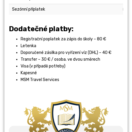
Sezónní příplatek
50
Dodatečné platby:
Registrační poplatek za zápis do školy – 80 €
Letenka
Doporučené zásilka pro vyřízení víz (DHL) – 40 €
Transfer – 30 € / osoba. ve dvou směrech
Visa (v případě potřeby)
Kapesné
MSM Travel Services