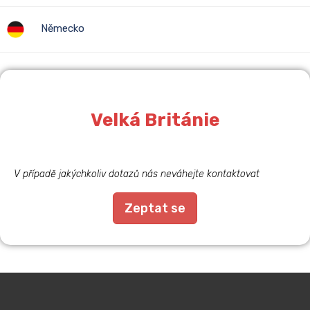
Německo
Velká Británie
V případě jakýchkoliv dotazů nás neváhejte kontaktovat
Zeptat se