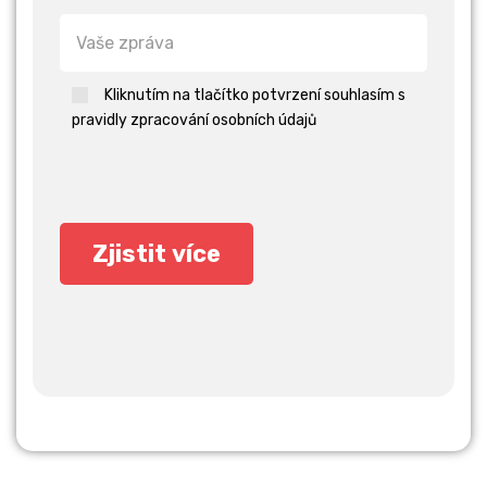
Kliknutím na tlačítko potvrzení souhlasím s
pravidly zpracování osobních údajů