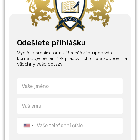
Odešlete přihlášku
Vyplňte prosím formulář a náš zástupce vás
kontaktuje během 1-2 pracovních dnů a zodpoví na
všechny vaše dotazy!