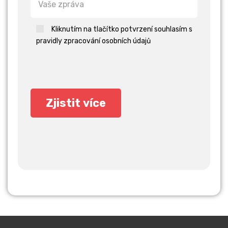
Kliknutím na tlačítko potvrzení souhlasím s
pravidly zpracování osobních údajů