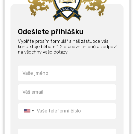
Odešlete přihlášku
Vyplňte prosím formulář a náš zástupce vás
kontaktuje během 1-2 pracovních dnů a zodpoví
na všechny vaše dotazy!