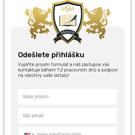
Odešlete přihlášku
Vyplňte prosím formulář a náš zástupce vás
kontaktuje během 1-2 pracovních dnů a zodpoví
na všechny vaše dotazy!