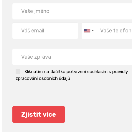
Kliknutím na tlačítko potvrzení souhlasím s pravidly
zpracování osobních údajů