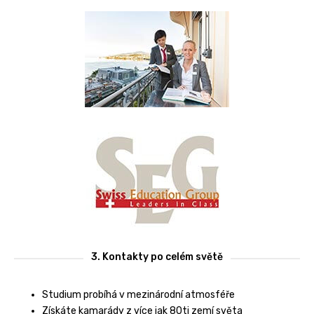
3. Kontakty po celém světě
Studium probíhá v mezinárodní atmosféře
Získáte kamarády z více jak 80ti zemí světa