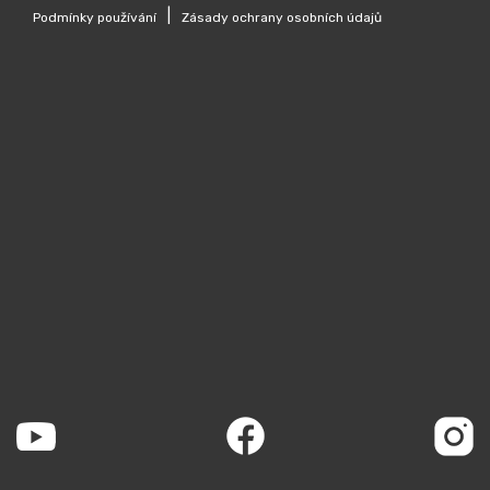
|
Podmínky používání
Zásady ochrany osobních údajů