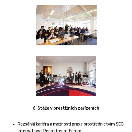
6. Stáže v prestižních zařízeních
Rozsáhlá kariéra a možnosti praxe prostřednictvím SEG
International Recruitment Forum