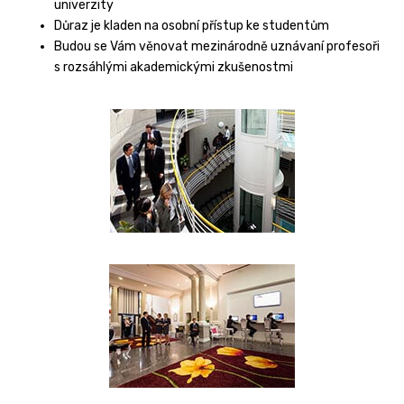
univerzity
Důraz je kladen na osobní přístup ke studentům
Budou se Vám věnovat mezinárodně uznávaní profesoři
s rozsáhlými akademickými zkušenostmi