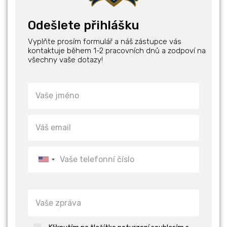
Odešlete přihlášku
Vyplňte prosím formulář a náš zástupce vás
kontaktuje během 1-2 pracovních dnů a zodpoví na
všechny vaše dotazy!