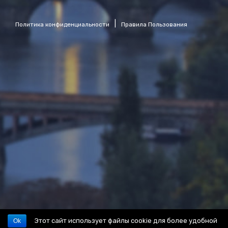
|
Политика конфиденциальности
Правила Пользования
Этот сайт использует файлы cookie для более удобной
Ok