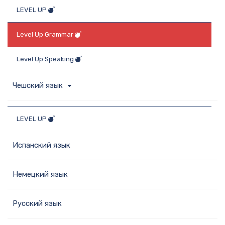
LEVEL UP
Level Up Grammar
Level Up Speaking
Чешский язык
LEVEL UP
Испанский язык
Немецкий язык
Русский язык