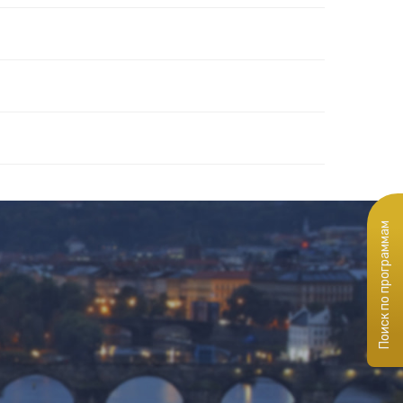
Поиск по программам