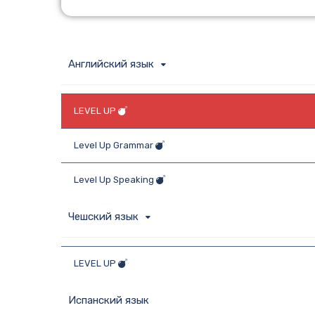
Английский язык
LEVEL UP
Level Up Grammar
Level Up Speaking
Чешский язык
LEVEL UP
Испанский язык