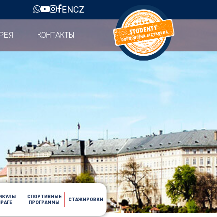
EN
CZ
РЕЯ
КОНТАКТЫ
ИКУЛЫ
СПОРТИВНЫЕ
СТАЖИРОВКИ
ПРАГЕ
ПРОГРАММЫ