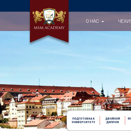
О НАС
ЧЕХИ
ПОДГОТОВКА К
ДВОЙНОЙ
Ф
УНИВЕРСИТЕТУ
ДИПЛОМ