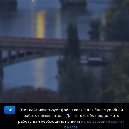
Этот сайт использует файлы cookie для более удобной
Ok
работы пользователя. Для того чтобы продолжить
работу, вам необходимо принять
использование cookie-
файлов.