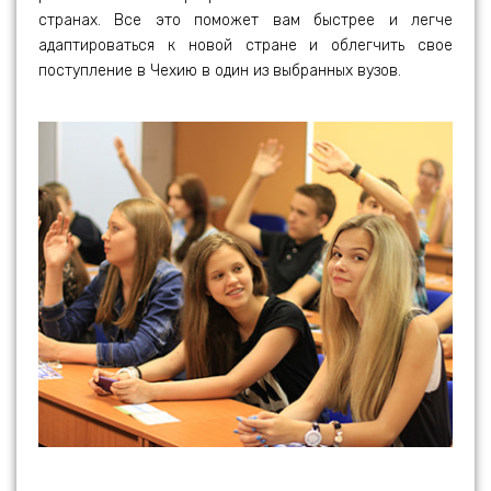
странах. Все это поможет вам быстрее и легче
адаптироваться к новой стране и облегчить свое
поступление в Чехию в один из выбранных вузов.