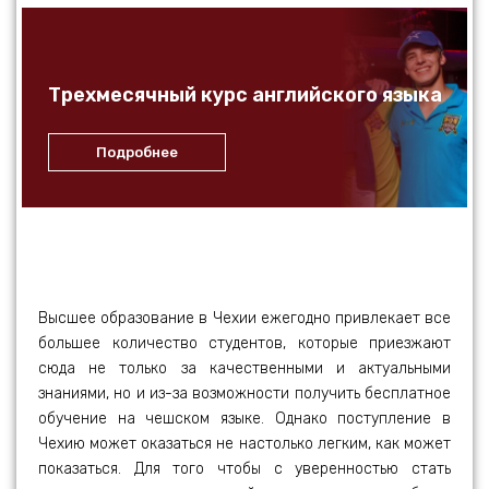
Трехмесячный курс английского языка
Подробнее
Высшее образование в Чехии ежегодно привлекает все
большее количество студентов, которые приезжают
сюда не только за качественными и актуальными
знаниями, но и из-за возможности получить бесплатное
обучение на чешском языке. Однако поступление в
Чехию может оказаться не настолько легким, как может
показаться. Для того чтобы с уверенностью стать