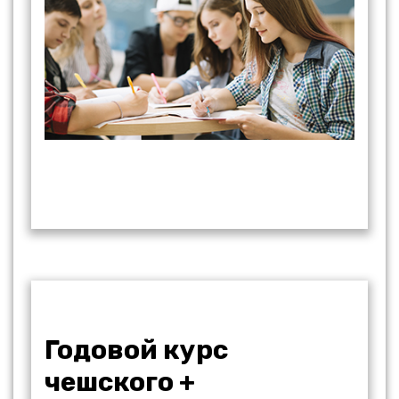
Годовой курс
чешского +