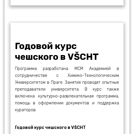
Годовой курс
чешского в VŠCHT
Программа разработана МСМ Академией в
сотрудничестве с Химико-Технологическим
Университетом в Праге. Занятия проводят опытные
преподаватели университета. В курс также
включена культурно-развлекательная программа,
помощь в оформлении документов и поддержка
кураторов.
Годовой курс чешского в VŠCHT