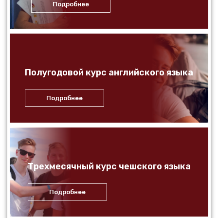
Подробнее
Полугодовой курс английского языка
Подробнее
Трехмесячный курс чешского языка
Подробнее