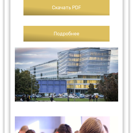
Скачать PDF
Подробнее