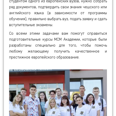
студентом одного из европейских вузов, нужно собрать
ряд документов, подтвердить свои знания чешского или
английского языка (в зависимости от программы
обучения), правильно выбрать вуз, подать заявку и сдать
вступительные экзамены.
Со всеми этими задачами вам помогут справиться
подготовительные курсы МСМ Академии, которые были
разработаны специально для того, чтобы помочь
любому желающему получить качественное и
престижное европейского образование.