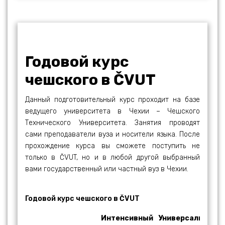
Годовой курс
чешского в ČVUT
Данный подготовительный курс проходит на базе
ведущего университета в Чехии – Чешского
Технического Университета. Занятия проводят
сами преподаватели вуза и носители языка. После
прохождение курса вы сможете поступить не
только в ČVUT, но и в любой другой выбранный
вами государственный или частный вуз в Чехии.
Годовой курс чешского в ČVUT
Интенсивный
Универсальный