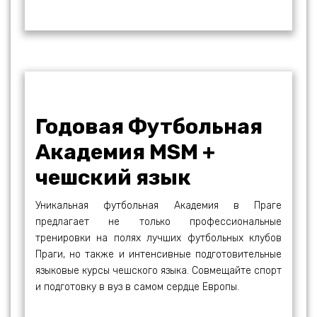
Годовая Футбольная
Академия MSM +
чешский язык
Уникальная футбольная Академия в Праге
предлагает не только профессиональные
тренировки на полях лучших футбольных клубов
Праги, но также и интенсивные подготовительные
языковые курсы чешского языка. Совмещайте спорт
и подготовку в вуз в самом сердце Европы.