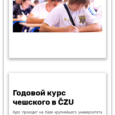
Годовой курс
чешского в ČZU
Курс проходит на базе крупнейшего университета