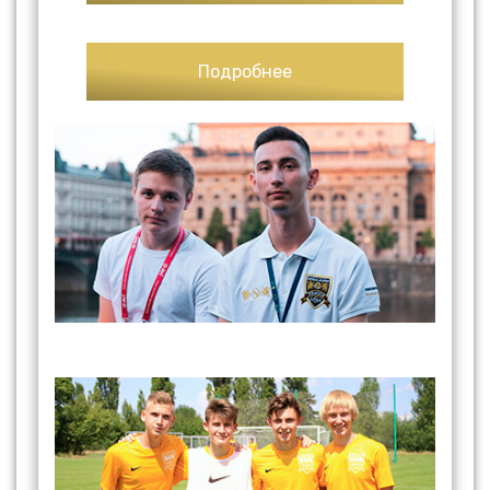
Подробнее