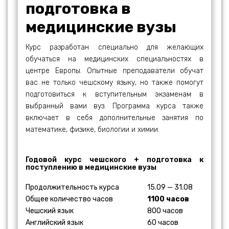
подготовка в
медицинские вузы
Курс разработан специально для желающих
обучаться на медицинских специальностях в
центре Европы. Опытные преподаватели обучат
вас не только чешскому языку, но также помогут
подготовиться к вступительным экзаменам в
выбранный вами вуз. Программа курса также
включает в себя дополнительные занятия по
математике, физике, биологии и химии.
Годовой курс чешского + подготовка к
поступлению в медицинские вузы
Продолжительность курса
15.09 — 31.08
Общее количество часов
1100 часов
Чешский язык
800 часов
Английский язык
60 часов