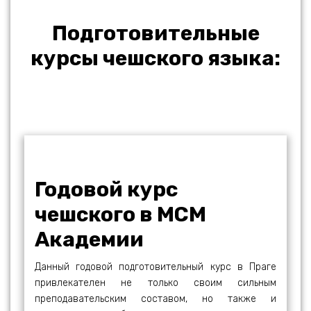
Подготовительные
курсы чешского языка:
Годовой курс
чешского в МСМ
Академии
Данный годовой подготовительный курс в Праге
привлекателен не только своим сильным
преподавательским составом, но также и