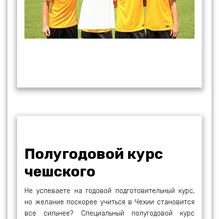
Полугодовой курс
чешского
Не успеваете на годовой подготовительный курс,
но желание поскорее учиться в Чехии становится
все сильнее? Специальный полугодовой курс