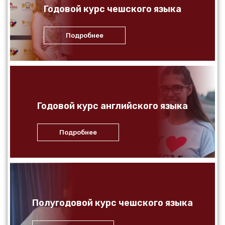
Годовой курс чешского языка
Подробнее
Годовой курс английского языка
Подробнее
Полугодовой курс чешского языка