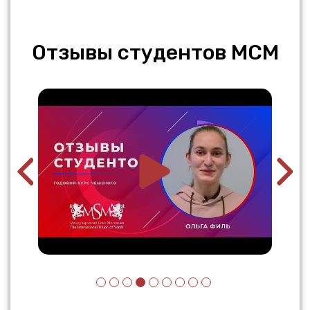
Отзывы студентов МСМ