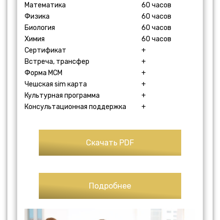
Математика
60 часов
Физика
60 часов
Биология
60 часов
Химия
60 часов
Сертификат
+
Встреча, трансфер
+
Форма МСМ
+
Чешская sim карта
+
Культурная программа
+
Консультационная поддержка
+
Скачать PDF
Подробнее