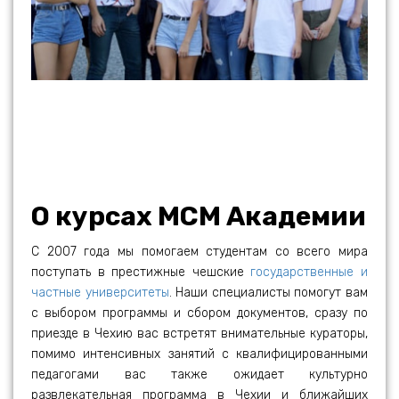
О курсах МСМ Академии
С 2007 года мы помогаем студентам со всего мира
поступать в престижные чешские
государственные и
частные университеты
. Наши специалисты помогут вам
с выбором программы и сбором документов, сразу по
приезде в Чехию вас встретят внимательные кураторы,
помимо интенсивных занятий с квалифицированными
педагогами вас также ожидает культурно
развлекательная программа в Чехии и ближайших