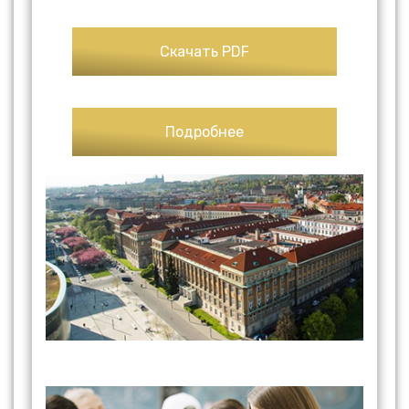
Скачать PDF
Подробнее