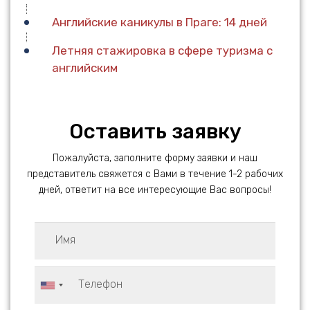
Английские каникулы в Праге: 14 дней
Летняя стажировка в сфере туризма с
английским
Оставить заявку
Пожалуйста, заполните форму заявки и наш
представитель свяжется с Вами в течение 1-2 рабочих
дней, ответит на все интересующие Вас вопросы!