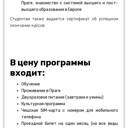
Праге, знакомство с системой высшего и пост-
высшего образования в Европе
Cтудентам также выдается сертификат об успешном
окончании курсов.
В цену программы
входит:
Обучение
Проживание в Праге
Двухразовое питание (завтраки и ужины)
Культурная программа
Чешская SIM-карта с номером для мобильного
телефона
Проездной билет на один месяц (на все виды