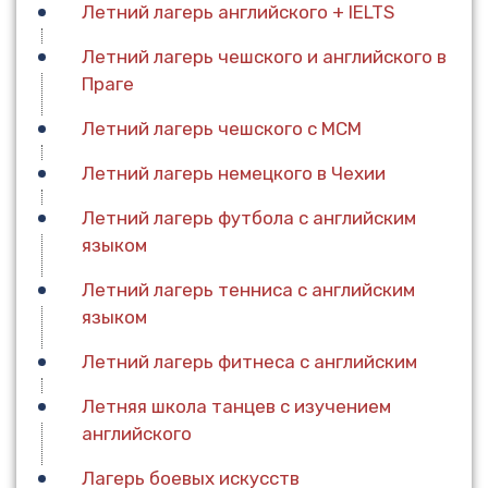
Летний лагерь английского + IELTS
Летний лагерь чешского и английского в
Праге
Летний лагерь чешского с МСМ
Летний лагерь немецкого в Чехии
Летний лагерь футбола с английским
языком
Летний лагерь тенниса с английским
языком
Летний лагерь фитнеса с английским
Летняя школа танцев с изучением
английского
Лагерь боевых искусств