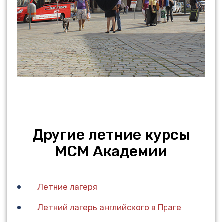
Другие летние курсы
МСМ Академии
Летние лагеря
Летний лагерь английского в Праге