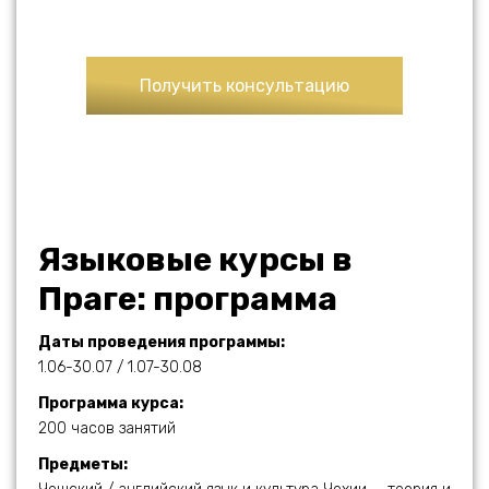
Получить консультацию
Языковые курсы в
Праге: программа
Даты проведения программы:
1.06-30.07 / 1.07-30.08
Программа курса:
200 часов занятий
Предметы: