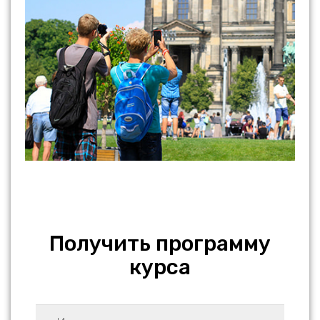
Получить программу
курса