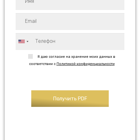
Я даю согласие на хранение моих данных в
соответствии с
Политикой конфиденциальности