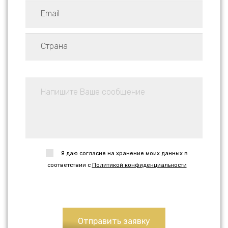
Я даю согласие на хранение моих данных в
соответствии с
Политикой конфиденциальности