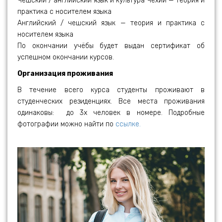
Чешский / английский язык и культура Чехии — теория и
практика с носителем языка
Английский / чешский язык — теория и практика с
носителем языка
По окончании учёбы будет выдан сертификат об
успешном окончании курсов.
Организация проживания
В течение всего курса студенты проживают в
студенческих резиденциях. Все места проживания
одинаковы: до 3х человек в номере. Подробные
фотографии можно найти по
ссылке.