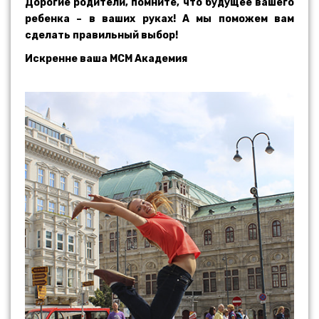
Дорогие родители, помните, что будущее вашего
ребенка – в ваших руках! А мы поможем вам
сделать правильный выбор!
Искренне ваша МСМ Академия