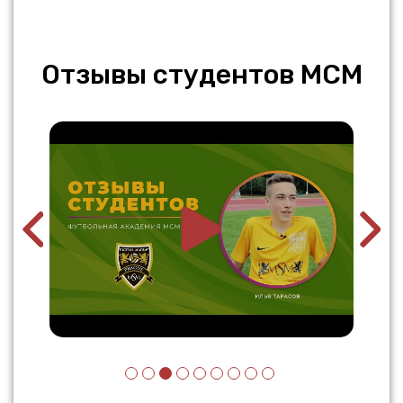
Отзывы студентов МСМ