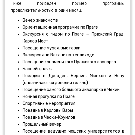
Ниже приведен пример программы
продолжительностью в один месяц.
Вечер знакомств
Ориентационная программа по Праге
Экскурсия с гидом по Праге — Пражский Град,
Карлов Мост
Посещение музея, выставки
Экскурсия по Влтаве на теплоходе
Посещение знаменитого Пражского зоопарка
Бассейн, пляж
Поездки в Дрезден, Берлин, Мюнхен и Вену
(оплачиваются дополнительно)
Посещение самого большого аквапарка в Чехии
Ночная прогулка по Праге
Спортивные мероприятия
Поездка в Карловы Вары
Поездка в Чески-Крумлов
Прощальный вечер
Посещение ведущих чешских университетов в