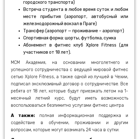
городского транспорта)
Встреча студента в любое время суток и любом
месте прибытия (аэропорт, автобусный или
железнодорожный вокзал в Праге)
Трансфер (аэропорт — проживание – аэропорт)
Спортивная форма: шорты, футболка, сумка
Абонемент в фитнес клуб Xplore Fitness (для
участников от 18 лет).
МСМ Академия, на основании многолетнего и
успешного сотрудничества с ведущей мировой фитнес
сетью Xplore Fitness, а также одной из лучшей в Чехии,
подписал эксклюзивный договор о сотрудничестве. Все
ребята от 18 лет, которые будут приезжать летом на 1-
месячный летний курс, будут иметь возможность
воспользоваться безлимитно услугами фитнес центра
А также:
полная информационная поддержка и
содействие в обучении, проживании и другим
вопросам, которые могут возникать 24 часа в сутки.