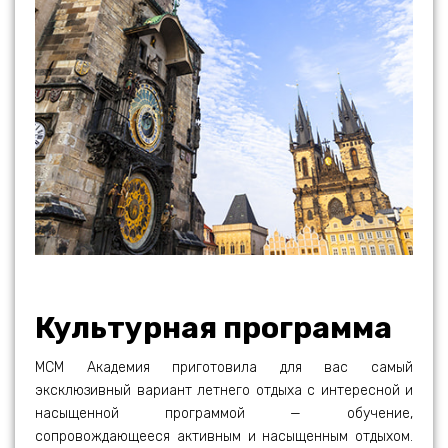
Культурная программа
МСМ Академия приготовила для вас самый
эксклюзивный вариант летнего отдыха с интересной и
насыщенной программой — обучение,
сопровождающееся активным и насыщенным отдыхом.