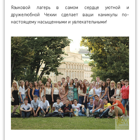
Языковой лагерь в самом сердце уютной и
дружелюбной Чехии сделает ваши каникулы по-
настоящему насыщенными и увлекательными!