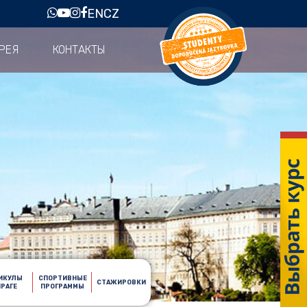
EN
CZ
РЕЯ
КОНТАКТЫ
ИКУЛЫ
СПОРТИВНЫЕ
СТАЖИРОВКИ
ПРАГЕ
ПРОГРАММЫ