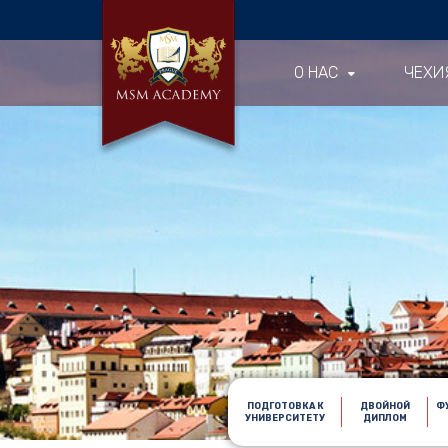
О НАС
ЧЕХИ
ПОДГОТОВКА К
ДВОЙНОЙ
Ф
УНИВЕРСИТЕТУ
ДИПЛОМ