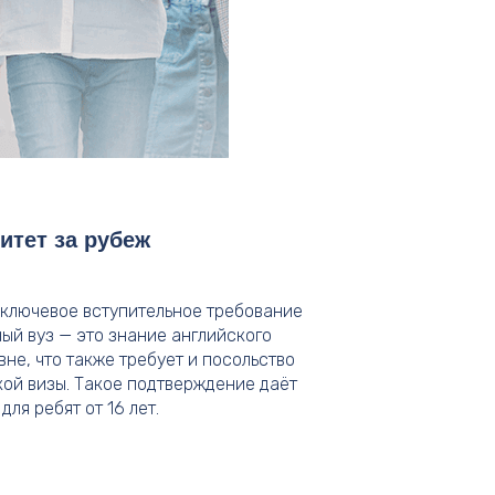
итет за рубеж
 ключевое вступительное требование
ый вуз — это знание английского
не, что также требует и посольство
ой визы. Такое подтверждение даёт
для ребят от 16 лет.