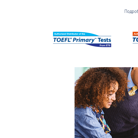
Подро