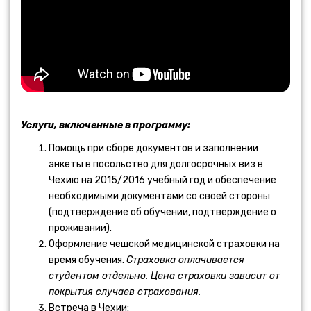
Услуги, включенные в программу:
Помощь при сборе документов и заполнении
анкеты в посольство для долгосрочных виз в
Чехию на 2015/2016 учебный год и обеспечение
необходимыми документами со своей стороны
(подтверждение об обучении, подтверждение о
проживании).
Оформление чешской медицинской страховки на
время обучения.
Страховка оплачивается
студентом отдельно. Цена страховки зависит от
покрытия случаев страхования.
Встреча в Чехии: