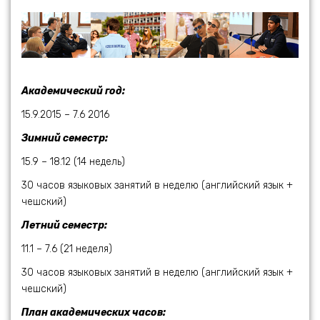
Академический год:
15.9.2015 – 7.6 2016
Зимний семестр:
15.9 – 18.12 (14 недель)
30 часов языковых занятий в неделю (английский язык +
чешский)
Летний семестр:
11.1 – 7.6 (21 неделя)
30 часов языковых занятий в неделю (английский язык +
чешский)
План академических часов: