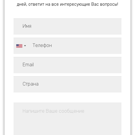
дней, ответит на все интересующие Вас вопросы!