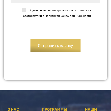
Я даю согласие на хранение моих данных в
соответствии с
Политикой конфиденциальности
О НАС
ПРОГРАММЫ
НАШИ