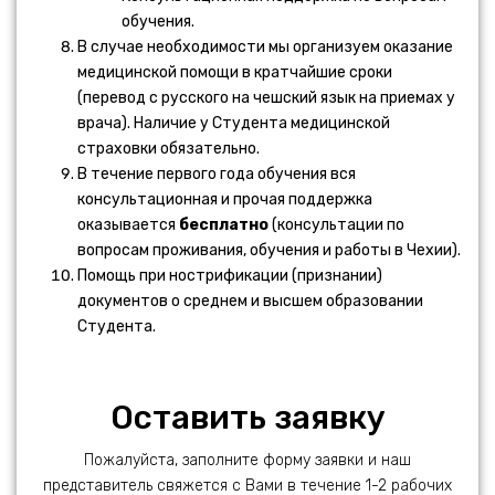
обучения.
В случае необходимости мы организуем оказание
медицинской помощи в кратчайшие сроки
(перевод с русского на чешский язык на приемах у
врача). Наличие у Студента медицинской
страховки обязательно.
В течение первого года обучения вся
консультационная и прочая поддержка
оказывается
бесплатно
(консультации по
вопросам проживания, обучения и работы в Чехии).
Помощь при нострификации (признании)
документов о среднем и высшем образовании
Студента.
Оставить заявку
Пожалуйста, заполните форму заявки и наш
представитель свяжется с Вами в течение 1-2 рабочих