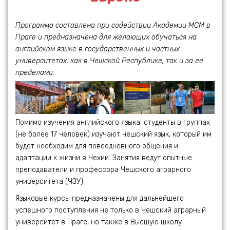
Программа составлена при содействии Академии МСМ в
Праге и предназначена для желающих обучаться на
английском языке в государственных и частных
университетах, как в Чешской Республике, так и за ее
пределами.
Помимо изучения английского языка, студенты в группах
(не более 17 человек) изучают чешский язык, который им
будет необходим для повседневного общения и
адаптации к жизни в Чехии. Занятия ведут опытные
преподаватели и профессора Чешского аграрного
университета (ЧЗУ).
Языковые курсы предназначены для дальнейшего
успешного поступления не только в Чешский аграрный
университет в Праге, но также в Высшую школу