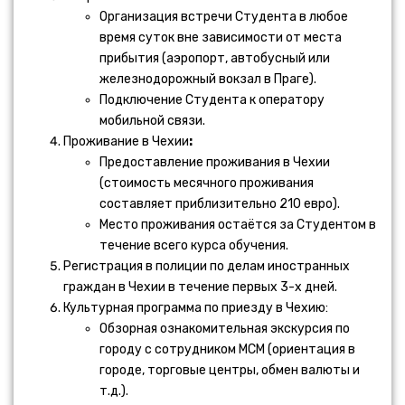
Организация встречи Студента в любое
время суток вне зависимости от места
прибытия (аэропорт, автобусный или
железнодорожный вокзал в Праге).
Подключение Студента к оператору
мобильной связи.
Проживание в Чехии
:
Предоставление проживания в Чехии
(стоимость месячного проживания
составляет приблизительно 210 евро).
Место проживания остаётся за Студентом в
течение всего курса обучения.
Регистрация в полиции по делам иностранных
граждан в Чехии в течение первых 3-х дней.
Культурная программа по приезду в Чехию:
Обзорная ознакомительная экскурсия по
городу с сотрудником МСМ (ориентация в
городе, торговые центры, обмен валюты и
т.д.).