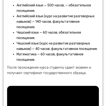
Английский язык — 500 часов, — обязательное
посещение.
Английский язык (курс на развитие разговорных
навыков) — 140 часов, факультативное
посещение.
Чешский язык — 60 часов, обязательное
посещение.
Чешский язык (курс на развитие разговорных
навыков) — 40 часов, факультативное посещение.
Математика — 60 часов, факультативное
посещение.
После прохождения курса студенты сдают экзамен и
получают сертификат государственного образца.